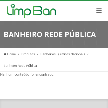
BANHEIRO REDE PÚBLICA
Home
/
Produtos
/
Banheiros Químicos Nacionais
/
Banheiro Rede Pública
Nenhum conteúdo foi encontrado.