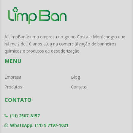
A LimpBan é uma empresa do grupo Costa e Montenegro que
há mais de 10 anos atua na comercialização de banheiros
químicos e produtos de desodorização.
MENU
Empresa
Blog
Produtos
Contato
CONTATO
(11) 2507-8157
WhatsApp: (11) 9 7197-1021